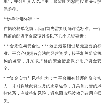
单”，并分析其入选理由，希望能为您的投资决策提
供参考。
**榜单评选标准：**
在揭晓榜单之前，我们首先需要明确评选标准。一个
靠谱的配资平台应该具备以下几个关键要素：
* **合规性与安全性：** 这是最基础也是最重要的标
准。平台必须拥有合法的经营资质，接受相关监管机
构的监管，并采取严格的安全措施保护用户资金安
全。
* **资金实力与风控能力：** 平台拥有雄厚的资金实
力，才能保证配资业务的正常运作，并具备完善的风
控体系，有效控制风险，避免因市场波动导致用户损
失。