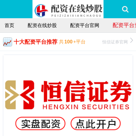
配资平台
首页
配资在线炒股
配资平台官网
十大配资平台推荐
恒信证券官网
共
100
+平台