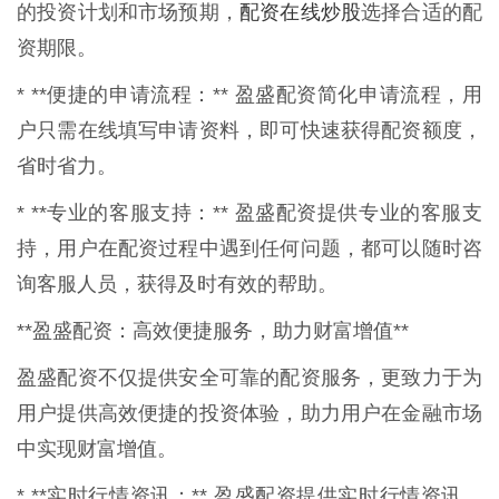
配资在线炒股
的投资计划和市场预期，
选择合适的配
资期限。
* **便捷的申请流程：** 盈盛配资简化申请流程，用
户只需在线填写申请资料，即可快速获得配资额度，
省时省力。
* **专业的客服支持：** 盈盛配资提供专业的客服支
持，用户在配资过程中遇到任何问题，都可以随时咨
询客服人员，获得及时有效的帮助。
**盈盛配资：高效便捷服务，助力财富增值**
盈盛配资不仅提供安全可靠的配资服务，更致力于为
用户提供高效便捷的投资体验，助力用户在金融市场
中实现财富增值。
* **实时行情资讯：** 盈盛配资提供实时行情资讯，