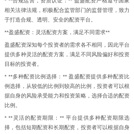
* **合规运营，资质认证：** 盈盛配资严格遵守国家
相关法律法规，积极配合监管部门的监督管理，致力
于打造合规、透明、安全的配资平台。
**盈盛配资：灵活配资方案，满足不同需求**
盈盛配资深知每个投资者的需求各不相同，因此平台
提供多种灵活的配资方案，满足不同风险偏好和投资
目标的投资者。
* **多种配资比例选择：** 盈盛配资提供多种配资比
例选择，从较低的比例到较高的比例，投资者可以根
据自身的风险承受能力和投资策略，选择合适的配资
比例。
* **灵活的配资期限：** 平台提供多种配资期限选
择，包括短期配资和长期配资，投资者可以根据自身