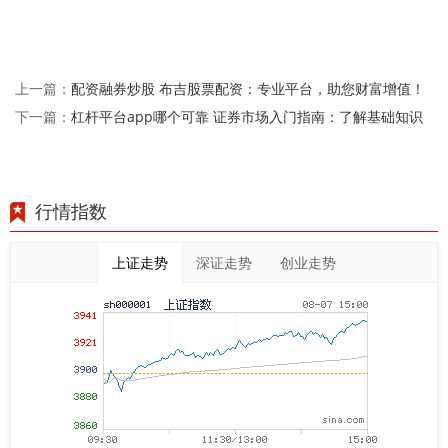
配资融券炒股 布吉股票配资：专业平台，助您财富增值！
上一篇：
杠杆平台app哪个可靠 证券市场入门指南：了解基础知识
下一篇：
行情指数
上证走势
深证走势
创业走势