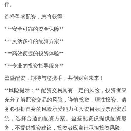
伴。
选择盈盛配资，您将获得：
* **安全可靠的资金保障**
* **灵活多样的配资方案**
* **高效便捷的投资体验**
* **专业的投资指导服务**
盈盛配资，期待与您携手，共创财富未来！
**风险提示：** 配资交易具有一定的风险，投资者应
充分了解配资交易的风险，谨慎投资，理性投资。请
务必根据自身的风险承受能力和投资目标股票配资系
统，选择合适的配资方案。盈盛配资仅提供配资服
务，不提供投资建议，投资者应自行承担投资风险。