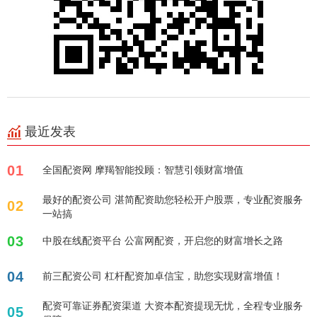
最近发表
01
全国配资网 摩羯智能投顾：智慧引领财富增值
最好的配资公司 湛简配资助您轻松开户股票，专业配资服务
02
一站搞
03
中股在线配资平台 公富网配资，开启您的财富增长之路
04
前三配资公司 杠杆配资加卓信宝，助您实现财富增值！
配资可靠证券配资渠道 大资本配资提现无忧，全程专业服务
05