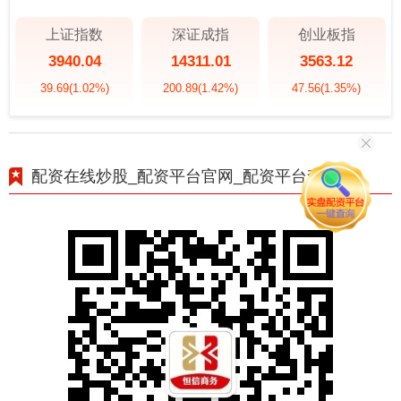
上证指数
深证成指
创业板指
3940.04
14311.01
3563.12
39.69
(1.02%)
200.89
(1.42%)
47.56
(1.35%)
配资在线炒股_配资平台官网_配资平台查询