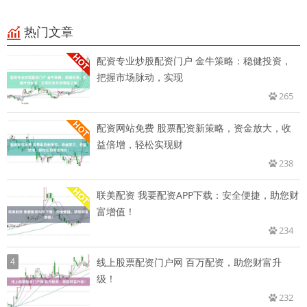
热门文章
配资专业炒股配资门户 金牛策略：稳健投资，
把握市场脉动，实现
265
配资网站免费 股票配资新策略，资金放大，收
益倍增，轻松实现财
238
联美配资 我要配资APP下载：安全便捷，助您财
富增值！
234
4
线上股票配资门户网 百万配资，助您财富升
级！
232