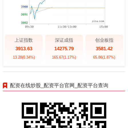
上证指数
深证成指
创业板指
3913.63
14275.79
3581.42
13.28
(0.34%)
165.67
(1.17%)
65.86
(1.87%)
配资在线炒股_配资平台官网_配资平台查询