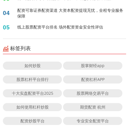
配资可靠证券配资渠道 大资本配资提现无忧，全程专业服务
04
保障
05
线上股票配资平台排名 场外配资资金安全性评估
标签列表
如何炒股
股掌财经app
股票杠杆平台排行
配资杠杆APP
十大实盘配资平台2025
股票网络交易平台
如何使用杠杆炒股
期货配资 杭州
配资炒股平台
专业安全配资平台