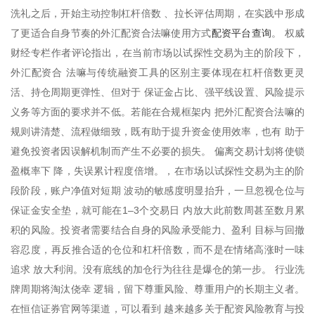
洗礼之后，开始主动控制杠杆倍数 、拉长评估周期，在实践中形成
配资平台查询
了更适合自身节奏的外汇配资合法嘛使用方式
。 权威
财经专栏作者评论指出，在当前市场以试探性交易为主的阶段下，
外汇配资合 法嘛与传统融资工具的区别主要体现在杠杆倍数更灵
活、持仓周期更弹性、但对于 保证金占比、强平线设置、风险提示
义务等方面的要求并不低。若能在合规框架内 把外汇配资合法嘛的
规则讲清楚、流程做细致，既有助于提升资金使用效率，也有 助于
避免投资者因误解机制而产生不必要的损失。 偏离交易计划将使锁
盈概率下 降，失误累计程度倍增。，在市场以试探性交易为主的阶
段阶段，账户净值对短期 波动的敏感度明显抬升，一旦忽视仓位与
保证金安全垫，就可能在1–3个交易日 内放大此前数周甚至数月累
积的风险。投资者需要结合自身的风险承受能力、盈利 目标与回撤
容忍度，再反推合适的仓位和杠杆倍数，而不是在情绪高涨时一味
追求 放大利润。没有底线的加仓行为往往是爆仓的第一步。 行业洗
牌周期将淘汰侥幸 逻辑，留下尊重风险、尊重用户的长期主义者。
在恒信证券官网等渠道，可以看到 越来越多关于配资风险教育与投