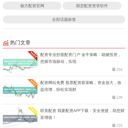
杨方配资官网
期货配资资管软件
全部话题标签
热门文章
配资专业炒股配资门户 金牛策略：稳健投资，
把握市场脉动，实现
264
配资网站免费 股票配资新策略，资金放大，收
益倍增，轻松实现财
238
联美配资 我要配资APP下载：安全便捷，助您财
富增值！
234