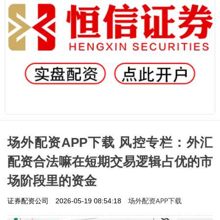
场外配资APP下载 风控专栏：外汇
配资合法嘛在短期交易逻辑占优的市
场阶段里的资金
场外配资APP下载
证券配资公司
2026-05-19 08:54:18