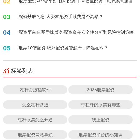
02
股票配资APP哪个好 杠杆配资 | 卓信宝配资，助您实现财富
03
配资炒股免息 大资本配资手续费是否高昂？
04
配资平台在哪里找 场外配资资金安全性分析和风险控制策略
05
股票10倍配资 场外配资监管趋严，降温在即？
标签列表
杠杆炒股指软件
2025股票配资
怎么杠杆炒股
带杠杆的股票有哪些
杠杆股票怎么开通
线上配资
股票配资网站导航
股票配资平台的小知识