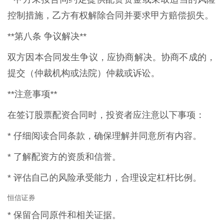
控制措施，乙方有权解除合同并要求甲方赔偿损失。
**第八条 争议解决**
双方因本合同发生争议，应协商解决。协商不成的，
提交（仲裁机构或法院）仲裁或诉讼。
**注意事项**
在签订股票配资合同时，投资者应注意以下事项：
* 仔细阅读合同条款，确保理解并同意所有内容。
* 了解配资方的资质和信誉。
* 评估自己的风险承受能力，合理设定杠杆比例。
恒信证券
* 保留合同原件和相关证据。