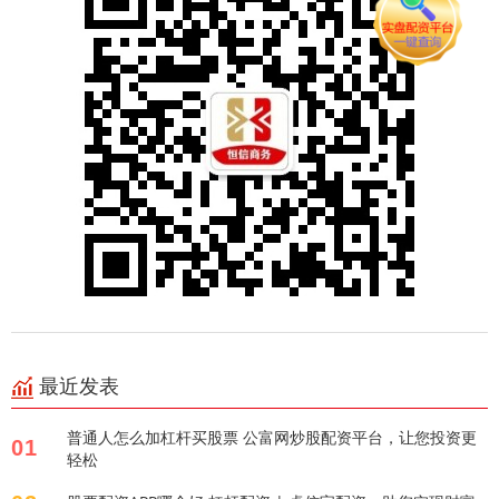
最近发表
普通人怎么加杠杆买股票 公富网炒股配资平台，让您投资更
01
轻松