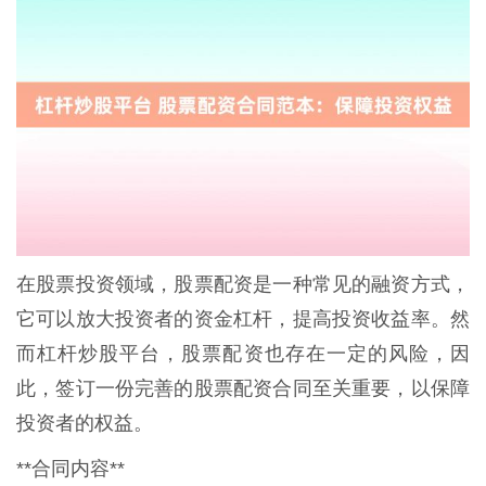
在股票投资领域，股票配资是一种常见的融资方式，
它可以放大投资者的资金杠杆，提高投资收益率。然
而杠杆炒股平台，股票配资也存在一定的风险，因
此，签订一份完善的股票配资合同至关重要，以保障
投资者的权益。
**合同内容**