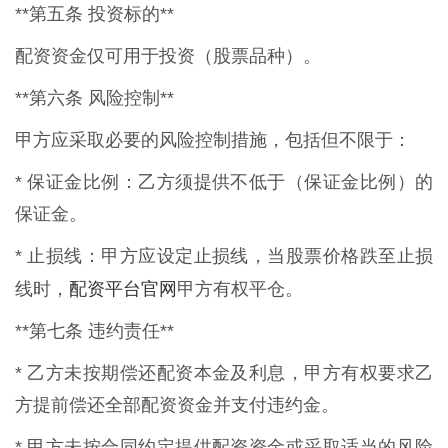
**第五条 投资标的**
配资资金仅可用于投资（股票品种）。
**第六条 风险控制**
甲方应采取必要的风险控制措施，包括但不限于：
* 保证金比例：乙方须提供不低于（保证金比例）的
保证金。
* 止损线：甲方应设定止损线，当股票价格跌至止损
配资平台官网
线时，
甲方有权平仓。
**第七条 违约责任**
* 乙方未按期偿还配资本金及利息，甲方有权要求乙
方提前偿还全部配资资金并支付违约金。
* 甲方未按合同约定提供配资资金或采取适当的风险