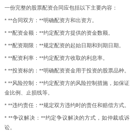
一份完整的股票配资合同应包括以下主要内容：
* **合同双方：**明确配资方和出资方。
* **配资金额：**约定配资方提供的资金数额。
* **配资期限：**规定配资的起始日期和到期日期。
* **配资利率：**约定配资方收取的利息率。
* **投资标的：**明确配资资金用于投资的股票品种。
* **风险控制：**约定配资方的风险控制措施，如保证
金比例、止损线等。
* **违约责任：**规定双方违约时的责任和赔偿方式。
* **争议解决：**约定争议解决的方式，如仲裁或诉
讼。