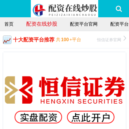
配资在线炒股
首页
配资平台官网
配资平台
十大配资平台推荐
恒信证券官网
共
100
+平台