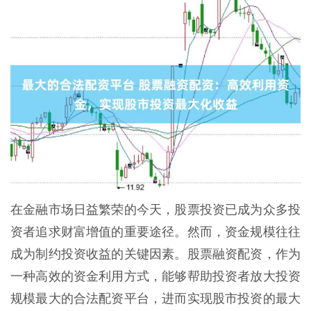
在金融市场日益繁荣的今天，股票投资已成为众多投
资者追求财富增值的重要途径。然而，资金规模往往
成为制约投资收益的关键因素。股票融资配资，作为
一种高效的资金利用方式，能够帮助投资者放大投资
规模最大的合法配资平台，进而实现股市投资的最大