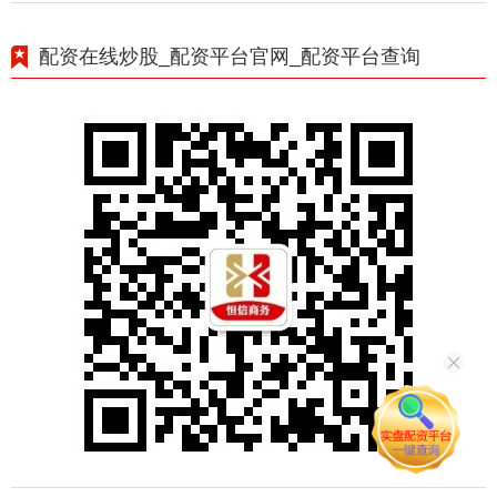
配资在线炒股_配资平台官网_配资平台查询