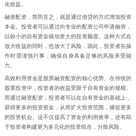
化收益。
融资配资，简而言之，就是通过借贷的方式增加投资
本金。投资者可以通过向专业的配资公司申请融资，
以较小的自有资金撬动更大的投资额度。这种方式在
放大收益的同时，也放大了风险，因此，投资者在操
作时需谨慎行事，确保自身具备足够的风险承受能
力。
高效利用资金是股票融资配资的核心优势。在传统的
股票投资中，投资者的收益受限于自有资金的规模。
而通过融资配资，投资者可以在自有资金的基础上，
获得更多的投资资金，从而扩大投资范围，捕捉更多
的投资机会。这不仅提高了资金的利用效率，还有助
于投资者构建更为多元化的投资组合，分散风险。