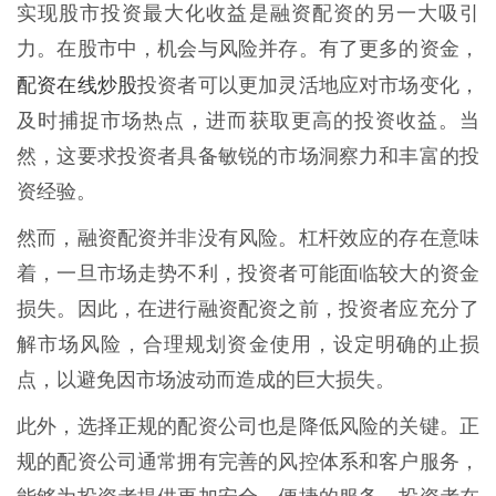
实现股市投资最大化收益是融资配资的另一大吸引
力。在股市中，机会与风险并存。有了更多的资金，
配资在线炒股
投资者可以更加灵活地应对市场变化，
及时捕捉市场热点，进而获取更高的投资收益。当
然，这要求投资者具备敏锐的市场洞察力和丰富的投
资经验。
然而，融资配资并非没有风险。杠杆效应的存在意味
着，一旦市场走势不利，投资者可能面临较大的资金
损失。因此，在进行融资配资之前，投资者应充分了
解市场风险，合理规划资金使用，设定明确的止损
点，以避免因市场波动而造成的巨大损失。
此外，选择正规的配资公司也是降低风险的关键。正
规的配资公司通常拥有完善的风控体系和客户服务，