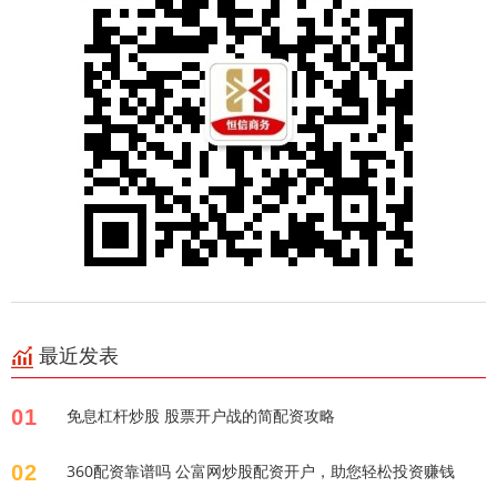
最近发表
01
免息杠杆炒股 股票开户战的简配资攻略
02
360配资靠谱吗 公富网炒股配资开户，助您轻松投资赚钱