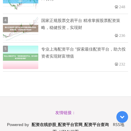
248
4
国家正规股票交易平台 精准掌握股票配资策
略，稳健投资，实现财
236
5
专业上海配资平台 “探索最佳配资平台，助力投
资者实现财富增值
232
友情链接：
配资在线炒股_配资平台官网_配资平台查询
RSS地
Powered by