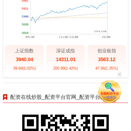
上证指数
深证成指
创业板指
3940.04
14311.01
3563.12
39.69
(1.02%)
200.89
(1.42%)
47.56
(1.35%)
配资在线炒股_配资平台官网_配资平台查询