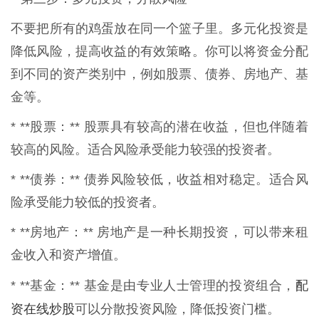
不要把所有的鸡蛋放在同一个篮子里。多元化投资是
降低风险，提高收益的有效策略。你可以将资金分配
到不同的资产类别中，例如股票、债券、房地产、基
金等。
* **股票：** 股票具有较高的潜在收益，但也伴随着
较高的风险。适合风险承受能力较强的投资者。
* **债券：** 债券风险较低，收益相对稳定。适合风
险承受能力较低的投资者。
* **房地产：** 房地产是一种长期投资，可以带来租
金收入和资产增值。
配
* **基金：** 基金是由专业人士管理的投资组合，
资在线炒股
可以分散投资风险，降低投资门槛。