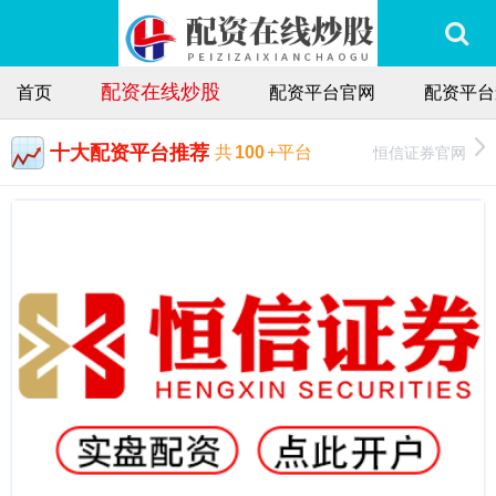
配资在线炒股
首页
配资平台官网
配资平台
十大配资平台推荐
恒信证券官网
共
100
+平台