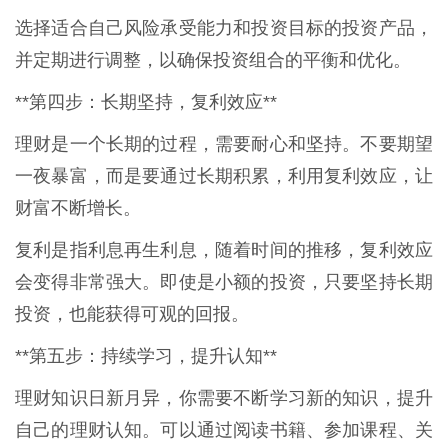
选择适合自己风险承受能力和投资目标的投资产品，
并定期进行调整，以确保投资组合的平衡和优化。
**第四步：长期坚持，复利效应**
理财是一个长期的过程，需要耐心和坚持。不要期望
一夜暴富，而是要通过长期积累，利用复利效应，让
财富不断增长。
复利是指利息再生利息，随着时间的推移，复利效应
会变得非常强大。即使是小额的投资，只要坚持长期
投资，也能获得可观的回报。
**第五步：持续学习，提升认知**
理财知识日新月异，你需要不断学习新的知识，提升
自己的理财认知。可以通过阅读书籍、参加课程、关