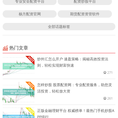
专业安全配资平台
配资炒股平台
杨方配资官网
期货配资资管软件
全部话题标签
热门文章
炒外汇怎么开户 速盈策略：揭秘高效投资法
则，轻松实现财富快速
271
怎样炒股 股票配资网：专业配资服务，助您灵
活投资，轻松放大资
261
正版金融理财平台 权威榜单！最热门手机炒股A
PP排行