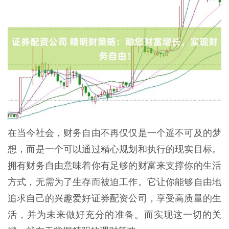
在当今社会，财务自由不再仅仅是一个遥不可及的梦
想，而是一个可以通过精心规划和执行的现实目标。
拥有财务自由意味着你有足够的财富来支撑你的生活
方式，无需为了生存而被迫工作。它让你能够自由地
追求自己的兴趣爱好证券配资公司，享受高质量的生
活，并为未来做好充分的准备。而实现这一切的关