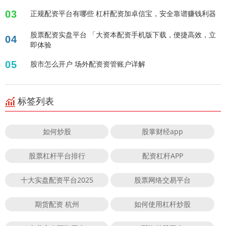
03
正规配资平台有哪些 杠杆配资加卓信宝，安全靠谱赚钱利器
股票配资实盘平台 「大资本配资手机版下载，便捷高效，立
04
即体验
05
股市怎么开户 场外配资资管账户详解
标签列表
如何炒股
股掌财经app
股票杠杆平台排行
配资杠杆APP
十大实盘配资平台2025
股票网络交易平台
期货配资 杭州
如何使用杠杆炒股