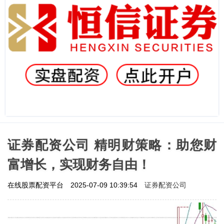
证券配资公司 精明财策略：助您财
富增长，实现财务自由！
证券配资公司
在线股票配资平台
2025-07-09 10:39:54