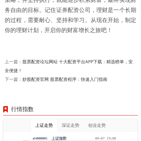
务自由的目标。记住证券配资公司，理财是一个长期
的过程，需要耐心、坚持和学习。从现在开始，制定
你的理财计划，开启你的财富增长之旅吧！
股票配资论坛网站 十大配资平台APP下载：精选榜单，安
上一篇：
全便捷！
炒股配资官网 股票配资程序：快速入门指南
下一篇：
行情指数
上证走势
深证走势
创业走势