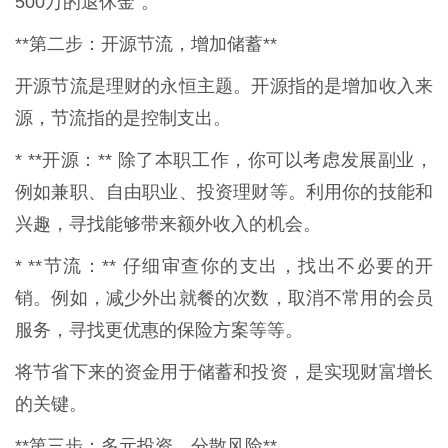
500万的退休金”。
**第二步：开源节流，增加储蓄**
开源节流是理财的永恒主题。开源指的是增加收入来
源，节流指的是控制支出。
* **开源：** 除了本职工作，你可以考虑发展副业，
例如兼职、自由职业、投资理财等。利用你的技能和
兴趣，寻找能够带来额外收入的机会。
* **节流：** 仔细审查你的支出，找出不必要的开
销。例如，减少外出就餐的次数，取消不常用的会员
服务，寻找更优惠的保险方案等等。
将节省下来的资金用于储蓄和投资，是实现财富增长
的关键。
**第三步：多元投资，分散风险**