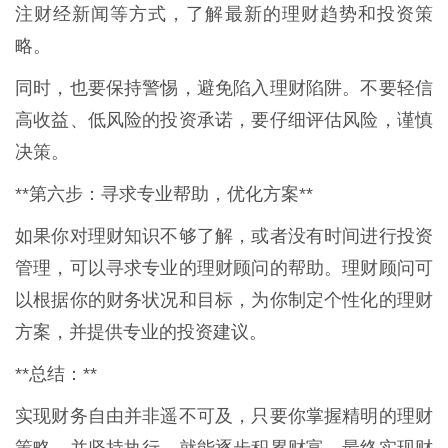
注财经新闻等方式，了解最新的理财趋势和投资策
略。
同时，也要保持警惕，避免陷入理财陷阱。不要轻信
高收益、低风险的投资承诺，要仔细评估风险，谨慎
决策。
**第六步：寻求专业帮助，优化方案**
如果你对理财知识不够了解，或者没有时间进行投资
管理，可以寻求专业的理财顾问的帮助。理财顾问可
以根据你的财务状况和目标，为你制定个性化的理财
方案，并提供专业的投资建议。
**总结：**
实现财务自由并非遥不可及，只要你掌握精明的理财
策略，并坚持执行，就能逐步积累财富，最终实现财