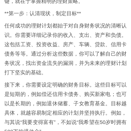
键，就在于掌握精明的理财策略。
**第一步：认清现状，制定目标**
任何成功的理财计划都始于对自身财务状况的清晰认
识。你需要详细记录你的收入、支出、资产和负债。
这包括工资、投资收益、房产、车辆、贷款、信用卡
债务等等。通过分析这些数据，你可以了解自己的财
务状况，找出资金流失的漏洞，并为未来的理财计划
打下坚实的基础。
接下来，你需要设定明确的财务目标。这些目标可以
是短期的，例如偿还信用卡债务、购买新家电；也可
以是长期的，例如退休储蓄、子女教育基金。目标越
具体，就越容易制定相应的计划并坚持执行。例如，
与其说“我要变得富有”，不如说“我希望在50岁时拥有