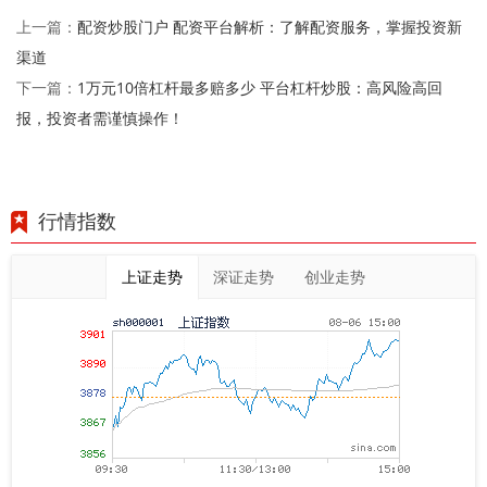
配资炒股门户 配资平台解析：了解配资服务，掌握投资新
上一篇：
渠道
1万元10倍杠杆最多赔多少 平台杠杆炒股：高风险高回
下一篇：
报，投资者需谨慎操作！
行情指数
上证走势
深证走势
创业走势