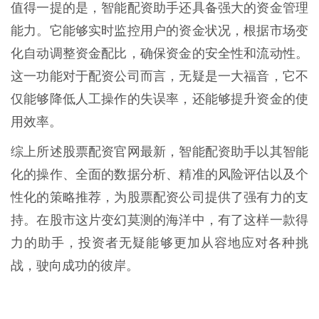
值得一提的是，智能配资助手还具备强大的资金管理
能力。它能够实时监控用户的资金状况，根据市场变
化自动调整资金配比，确保资金的安全性和流动性。
这一功能对于配资公司而言，无疑是一大福音，它不
仅能够降低人工操作的失误率，还能够提升资金的使
用效率。
综上所述股票配资官网最新，智能配资助手以其智能
化的操作、全面的数据分析、精准的风险评估以及个
性化的策略推荐，为股票配资公司提供了强有力的支
持。在股市这片变幻莫测的海洋中，有了这样一款得
力的助手，投资者无疑能够更加从容地应对各种挑
战，驶向成功的彼岸。