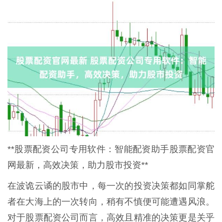
**股票配资公司专用软件：智能配资助手股票配资官
网最新，高效决策，助力股市投资**
在波诡云谲的股市中，每一次的投资决策都如同掌舵
者在大海上的一次转向，稍有不慎便可能遭遇风浪。
对于股票配资公司而言，高效且精准的决策更是关乎