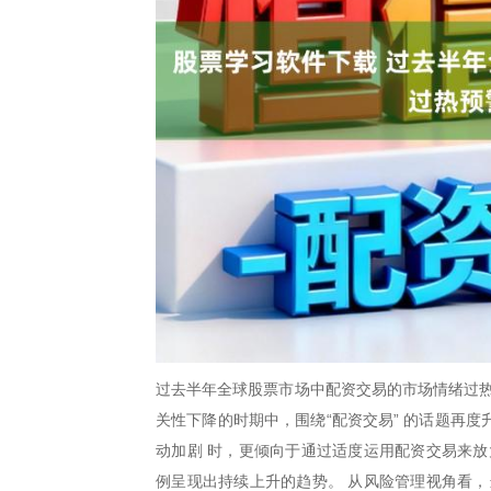
过去半年全球股票市场中配资交易的市场情绪过热
关性下降的时期中，围绕“配资交易” 的话题再
动加剧 时，更倾向于通过适度运用配资交易来放
例呈现出持续上升的趋势。 从风险管理视角看，