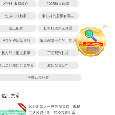
杠杆炒股指软件
2025股票配资
怎么杠杆炒股
带杠杆的股票有哪些
线上配资
杠杆股票怎么开通
股票配资网站导航
股票配资平台的小知识
杨方线上配资股票
正规配资杠杆
最安全的股票配资平台
股票配资公司
全部话题标签
热门文章
炒外汇怎么开户 速盈策略：揭秘
高效投资法则，轻松实现财富快