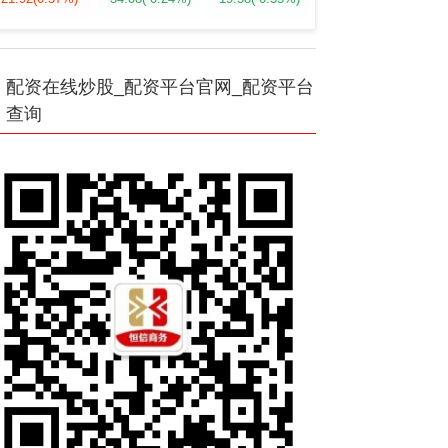
配资在线炒股_配资平台官网_配资平台
查询