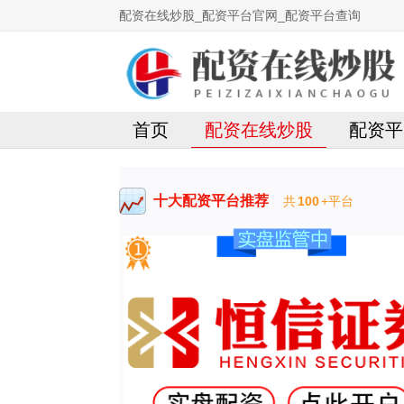
配资在线炒股_配资平台官网_配资平台查询
首页
配资在线炒股
配资平
十大配资平台推荐
共
100
+平台