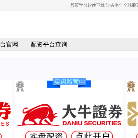
股票学习软件下载 过去半年全球股
台官网
配资平台查询