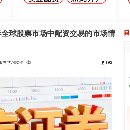
年全球股票市场中配资交易的市场情
股票学习软件下载
193