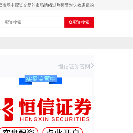
票市场中配资交易的市场情绪过热预警对失效逻辑的
配资搜索
恒信证券官网