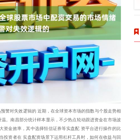
预警对失效逻辑的 近期，在全球资本市场的指数与个股走势相
度升温。南昌部分统计样本显示，不少热点轮动跟进资金在市场波
大资金效率，其中选择恒信证券等实盘配 资平台进行操作的比
当投资者在 实盘配资场景下运用杠杆工具时，如何在收益与回