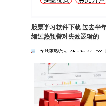
股票学习软件下载 过去半
绪过热预警对失效逻辑的
专业股票配资论坛
2026-04-23 08:17:22