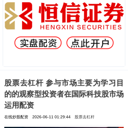
股票去杠杆 参与市场主要为学习目
的的观察型投资者在国际科技股市场
运用配资
股票去杠杆
在线炒股配资
2026-06-11 01:29:44