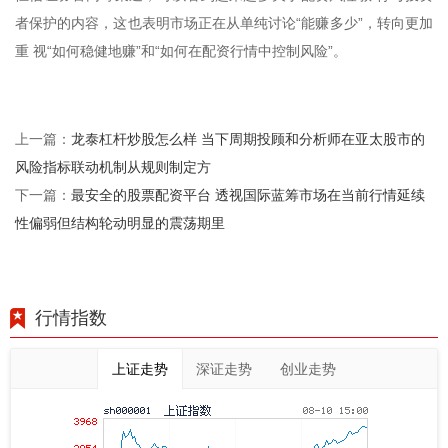
者保护的内容，这也表明市场正在从单纯讨论“能赚多少”，转向更加
重 视“如何稳健地赚”和“如何在配资行情中控制风险”。
龙泰杠杆炒股怎么样 当下周期投顾和分析师在亚太股市的
上一篇：
风险指标联动机制从规则制定方
最安全的股票配资平台 透视国际蓝筹市场在当前行情延续
下一篇：
性偏弱但结构轮动明显的震荡期里
行情指数
上证走势
深证走势
创业走势