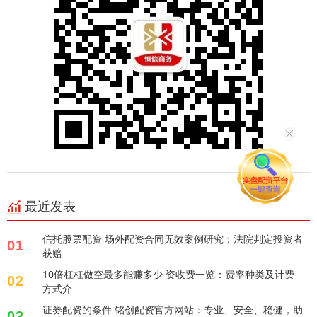
最近发表
信托股票配资 场外配资合同无效案例研究：法院判定投资者
01
获赔
10倍杠杠做空最多能赚多少 资收费一览：费率种类及计费
02
方式介
证券配资的条件 铭创配资官方网站：专业、安全、稳健，助
03