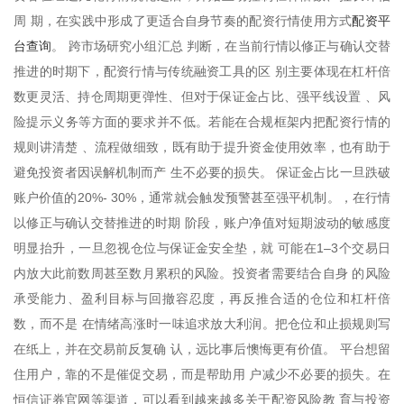
配资平
周 期，在实践中形成了更适合自身节奏的配资行情使用方式
台查询
。 跨市场研究小组汇总 判断，在当前行情以修正与确认交替
推进的时期下，配资行情与传统融资工具的区 别主要体现在杠杆倍
数更灵活、持仓周期更弹性、但对于保证金占比、强平线设置 、风
险提示义务等方面的要求并不低。若能在合规框架内把配资行情的
规则讲清楚 、流程做细致，既有助于提升资金使用效率，也有助于
避免投资者因误解机制而产 生不必要的损失。 保证金占比一旦跌破
账户价值的20%- 30%，通常就会触发预警甚至强平机制。，在行情
以修正与确认交替推进的时期 阶段，账户净值对短期波动的敏感度
明显抬升，一旦忽视仓位与保证金安全垫，就 可能在1–3个交易日
内放大此前数周甚至数月累积的风险。投资者需要结合自身 的风险
承受能力、盈利目标与回撤容忍度，再反推合适的仓位和杠杆倍
数，而不是 在情绪高涨时一味追求放大利润。把仓位和止损规则写
在纸上，并在交易前反复确 认，远比事后懊悔更有价值。 平台想留
住用户，靠的不是催促交易，而是帮助用 户减少不必要的损失。在
恒信证券官网等渠道，可以看到越来越多关于配资风险教 育与投资