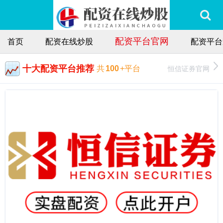
配资平台官网
首页
配资在线炒股
配资平台
十大配资平台推荐
恒信证券官网
共
100
+平台