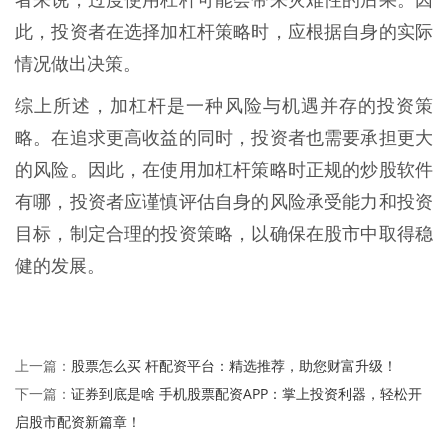
者来说，过度使用杠杆可能会带来灾难性的后果。因
此，投资者在选择加杠杆策略时，应根据自身的实际
情况做出决策。
综上所述，加杠杆是一种风险与机遇并存的投资策
略。在追求更高收益的同时，投资者也需要承担更大
的风险。因此，在使用加杠杆策略时正规的炒股软件
有哪，投资者应谨慎评估自身的风险承受能力和投资
目标，制定合理的投资策略，以确保在股市中取得稳
健的发展。
股票怎么买 杆配资平台：精选推荐，助您财富升级！
上一篇：
证券到底是啥 手机股票配资APP：掌上投资利器，轻松开
下一篇：
启股市配资新篇章！