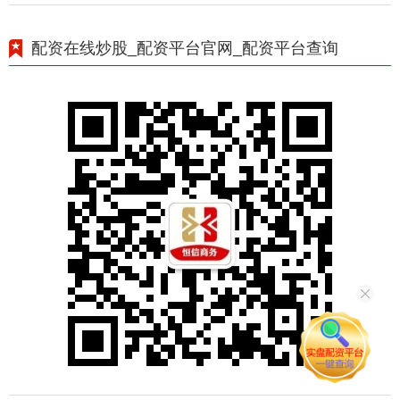
配资在线炒股_配资平台官网_配资平台查询