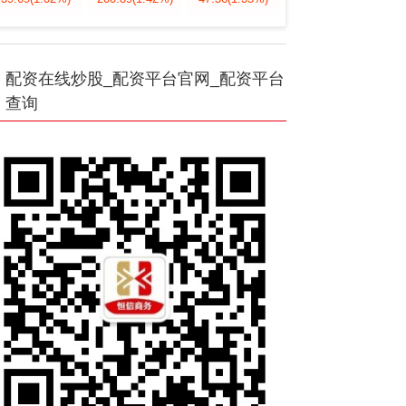
配资在线炒股_配资平台官网_配资平台
查询