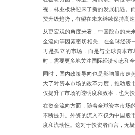
视，林业板块迎来了新的发展机遇。
费升级趋势，有望在未来继续保持高速
从更宏观的角度来看，中国股市的未
金流向等因素密切相关。在全球经济
再是孤立的市场，而是与全球资本市
时，需要更多地关注国际经济动态和全
同时，国内政策导向也是影响股市走
大了对资本市场的改革力度，推动股
仅提升了市场的透明度和效率，也为投
在资金流向方面，随着全球资本市场
不断提升。外资的流入不仅为中国股
度和流动性。这对于投资者而言，无疑