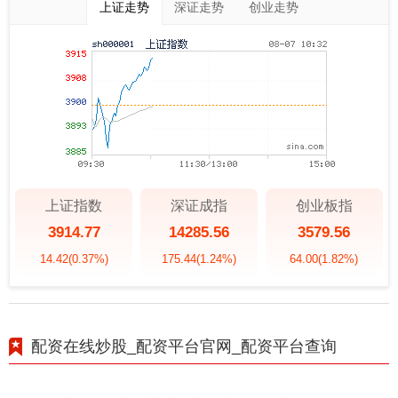
上证走势
深证走势
创业走势
上证指数
深证成指
创业板指
3914.77
14285.56
3579.56
14.42
(0.37%)
175.44
(1.24%)
64.00
(1.82%)
配资在线炒股_配资平台官网_配资平台查询