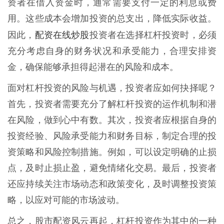
资者在借入资金时，通常需要支付一定的利息或费
用。这些成本会增加投资的总支出，降低实际收益。
配资在线炒股
因此，
投资者在选择杠杆投资时，必须
充分考虑自身的财务状况和承受能力，合理安排资
金，确保能够承担得起潜在的风险和成本。
面对杠杆投资的风险与机遇，投资者应如何抉择呢？
首先，投资者需要充分了解杠杆投资的运作机制和潜
在风险，做到心中有数。其次，投资者应根据自身的
投资经验、风险承受能力和财务目标，制定合理的投
资策略和风险控制措施。例如，可以设定明确的止损
点，及时止损止盈，避免情绪化交易。最后，投资者
还应持续关注市场动态和政策变化，及时调整投资策
略，以应对可能的市场波动。
总之，股市配资风云再起，杠杆投资作为其中的一种