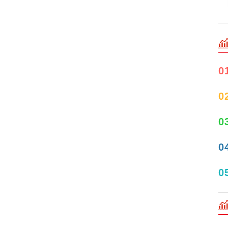
0
0
0
0
0