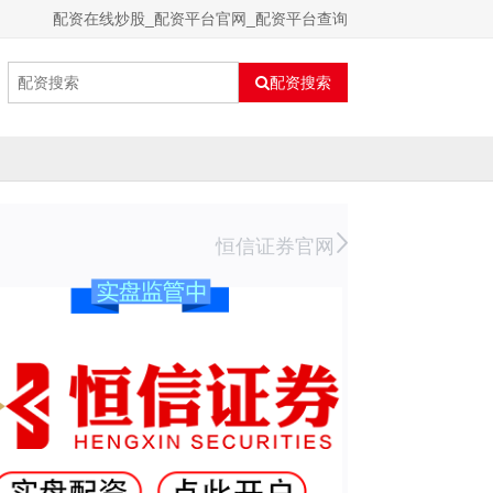
配资在线炒股_配资平台官网_配资平台查询
配资搜索
恒信证券官网