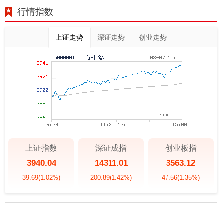
行情指数
上证走势
深证走势
创业走势
上证指数
深证成指
创业板指
3940.04
14311.01
3563.12
39.69
(1.02%)
200.89
(1.42%)
47.56
(1.35%)