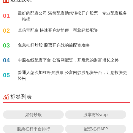
最好的配资公司 湛简配资助您轻松开户股票，专业配资服务
01
一站搞
02
卓信宝配资 快速开户站简便，帮您轻松配资
03
免息杠杆炒股 股票开户战的简配资攻略
04
中股在线配资平台 公富网配资，开启您的财富增长之路
普通人怎么加杠杆买股票 公富网炒股配资平台，让您投资更
05
轻松
标签列表
如何炒股
股掌财经app
股票杠杆平台排行
配资杠杆APP