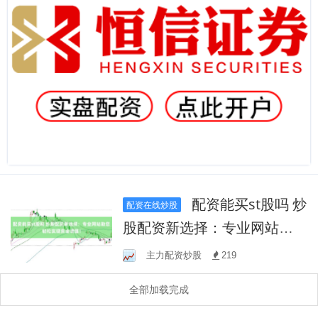
配资能买st股吗 炒
配资在线炒股
股配资新选择：专业网站助
您轻松实现资金增值！
主力配资炒股
219
全部加载完成