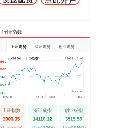
行情指数
上证走势
深证走势
创业走势
上证指数
深证成指
创业板指
3900.35
14110.12
3515.56
21.92
(0.57%)
-34.08
(-0.24%)
-19.58
(-0.55%)