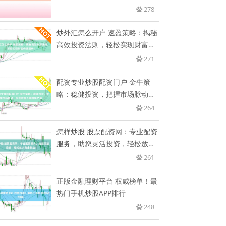
278
炒外汇怎么开户 速盈策略：揭秘
高效投资法则，轻松实现财富快
速
271
配资专业炒股配资门户 金牛策
略：稳健投资，把握市场脉动，
实现
264
怎样炒股 股票配资网：专业配资
服务，助您灵活投资，轻松放大
资
261
正版金融理财平台 权威榜单！最
热门手机炒股APP排行
248