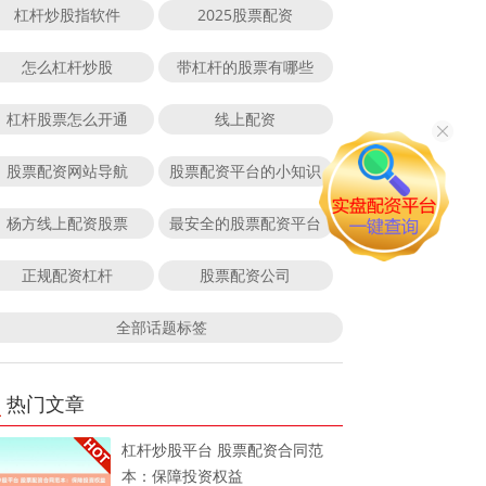
杠杆炒股指软件
2025股票配资
怎么杠杆炒股
带杠杆的股票有哪些
杠杆股票怎么开通
线上配资
股票配资网站导航
股票配资平台的小知识
杨方线上配资股票
最安全的股票配资平台
正规配资杠杆
股票配资公司
全部话题标签
热门文章
杠杆炒股平台 股票配资合同范
本：保障投资权益