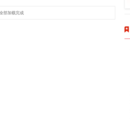
全部加载完成