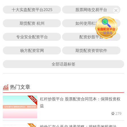
十大实盘配资平台2025
股票网络交易平台
期货配资 杭州
如何使用杠杆炒股
专业安全配资平台
配资炒股平台
杨方配资官网
期货配资资管软件
全部话题标签
热门文章
杠杆炒股平台 股票配资合同范本：保障投资权
益
279
炒外汇怎么开户 速盈策略：揭秘高效投资法