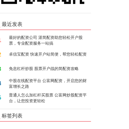
最近发表
最好的配资公司 湛简配资助您轻松开户股
1
票，专业配资服务一站搞
2
卓信宝配资 快速开户站简便，帮您轻松配资
3
免息杠杆炒股 股票开户战的简配资攻略
中股在线配资平台 公富网配资，开启您的财
4
富增长之路
普通人怎么加杠杆买股票 公富网炒股配资平
5
台，让您投资更轻松
标签列表