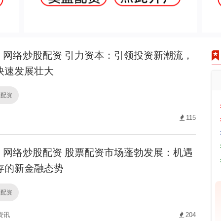
网络炒股配资 引力资本：引领投资新潮流，
快速发展壮大
股配资
115
网络炒股配资 股票配资市场蓬勃发展：机遇
存的新金融态势
股配资
资讯
204