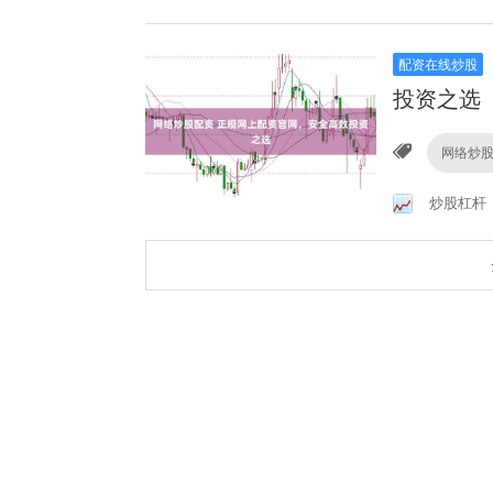
配资在线炒股
投资之选
网络炒
炒股杠杆