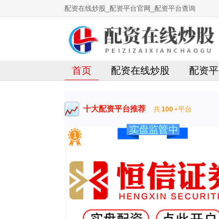
配资在线炒股_配资平台官网_配资平台查询
首页
配资在线炒股
配资平
十大配资平台推荐
共
100
+平台