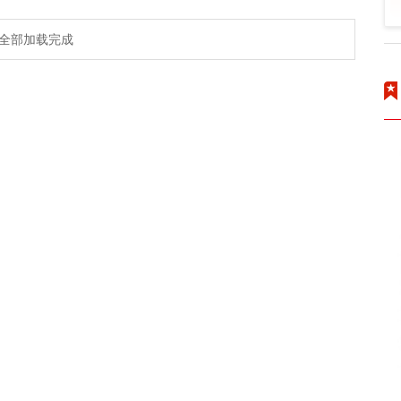
全部加载完成