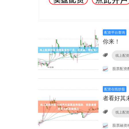
配资平台查询
你来！
线上配
股票配资
配资在线炒股
者看好其
线上配
股票融资