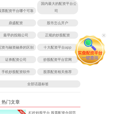
国内最大的配资平台公
股票配资平台哪个可靠
司
鼎盛配资
股市怎么开户
最早的投顾公司
正规的炒股配资
配资与融资融券的区别
十大配资平台app
证券配资公司
炒股配资平台官网
手机炒股配资软件
股票配资相关推荐
全部话题标签
热门文章
杠杆炒股平台 股票配资合同范