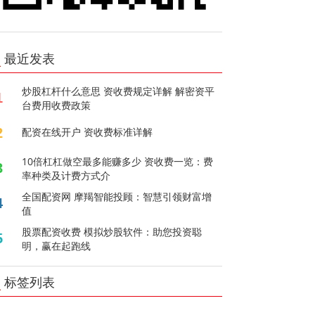
最近发表
炒股杠杆什么意思 资收费规定详解 解密资平
1
台费用收费政策
2
配资在线开户 资收费标准详解
10倍杠杠做空最多能赚多少 资收费一览：费
3
率种类及计费方式介
全国配资网 摩羯智能投顾：智慧引领财富增
4
值
股票配资收费 模拟炒股软件：助您投资聪
5
明，赢在起跑线
标签列表