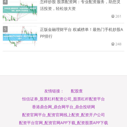
4
怎样炒股 股票配资网：专业配资服务，助您灵
活投资，轻松放大资
261
5
正版金融理财平台 权威榜单！最热门手机炒股A
PP排行
248
配股查
友情链接：
恒信证券_股票杠杆配资公司_股票杠杆配资平台
香港鼎合网_鼎合网平台_鼎合投研网
配资官网平台_配资官网线上配资_配资开户公司
配资平台官网_配资官网APP下载_配资股票APP下载