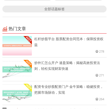
全部话题标签
热门文章
杠杆炒股平台 股票配资合同范本：保障投资权
益
278
炒外汇怎么开户 速盈策略：揭秘高效投资法
则，轻松实现财富快速
271
配资专业炒股配资门户 金牛策略：稳健投资，
把握市场脉动，实现
264