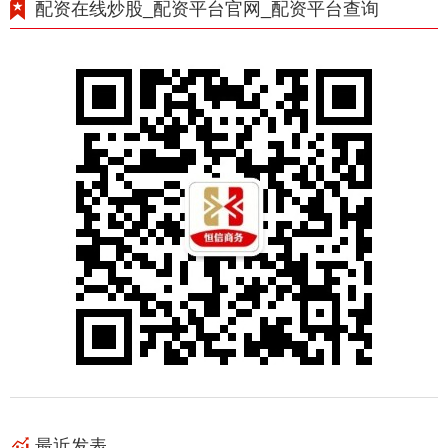
配资在线炒股_配资平台官网_配资平台查询
最近发表