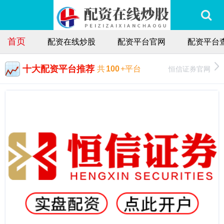
首页
配资在线炒股
配资平台官网
配资平台
十大配资平台推荐
恒信证券官网
共
100
+平台